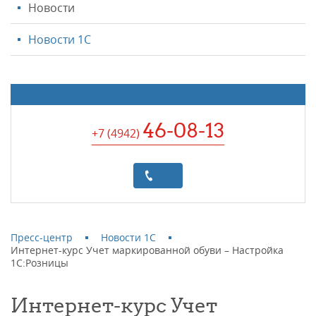
Новости
Новости 1С
46-08-13
+7 (4942
)
Пресс-центр
Новости 1С
Интернет-курс Учет маркированной обуви – Настройка
1С:Розницы
Интернет-курс Учет