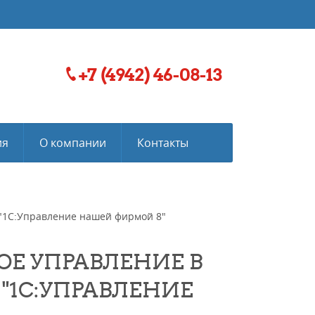
+7 (4942) 46-08-13
ия
О компании
Контакты
 "1С:Управление нашей фирмой 8"
ОЕ УПРАВЛЕНИЕ В
"1С:УПРАВЛЕНИЕ