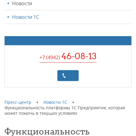
Новости
Новости 1С
46-08-13
+7 (4942
)
Пресс-центр
Новости 1С
Функциональность платформы 1С:Предприятие, которая
может помочь в текущих условиях
Функциональность