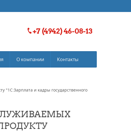
+7 (4942) 46-08-13
ия
О компании
Контакты
у "1С:Зарплата и кадры государственного
СЛУЖИВАЕМЫХ
ПРОДУКТУ