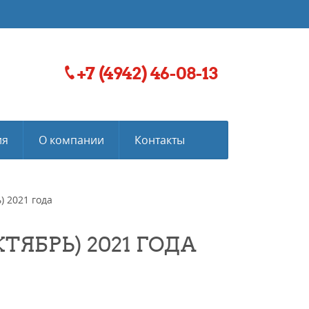
+7 (4942) 46-08-13
ия
О компании
Контакты
) 2021 года
КТЯБРЬ) 2021 ГОДА