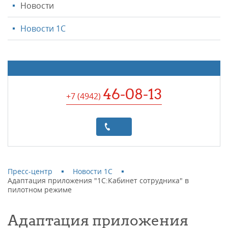
Новости
Новости 1С
46-08-13
+7 (4942
)
Пресс-центр
Новости 1С
Адаптация приложения "1С:Кабинет сотрудника" в
пилотном режиме
Адаптация приложения