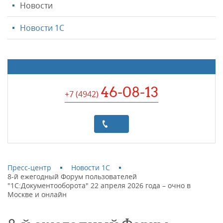
Новости
Новости 1С
46-08-13
+7 (4942
)
Пресс-центр
Новости 1С
8-й ежегодный Форум пользователей
"1С:Документооборота" 22 апреля 2026 года – очно в
Москве и онлайн