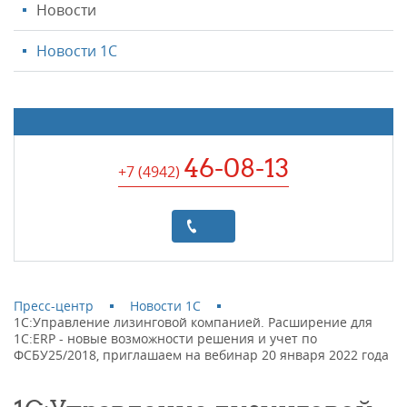
Новости
Новости 1С
46-08-13
+7 (4942
)
Пресс-центр
Новости 1С
1С:Управление лизинговой компанией. Расширение для
1С:ERP - новые возможности решения и учет по
ФСБУ25/2018, приглашаем на вебинар 20 января 2022 года