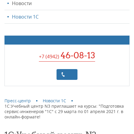
Новости
Новости 1С
46-08-13
+7 (4942
)
Пресс-центр
Новости 1С
1С:Учебный центр N3 приглашает на курсы: "Подготовка
сервис-инженеров "1С" с 29 марта по 01 апреля 2021 г. в
онлайн-формате!