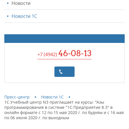
Новости
Новости 1С
46-08-13
+7 (4942
)
Пресс-центр
Новости 1С
1С:Учебный центр N3 приглашает на курсы: "Азы
программирования в системе "1С:Предприятие 8.3" в
онлайн формате с 12 по 15 мая 2020 г. по будням и с 16 мая
по 06 июня 2020 г. по выходным