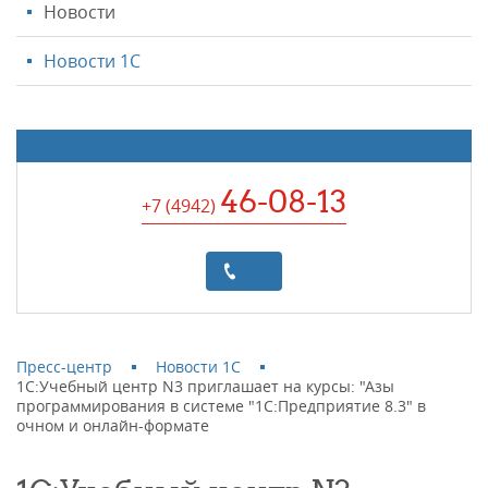
Новости
Новости 1С
46-08-13
+7 (4942
)
Пресс-центр
Новости 1С
1С:Учебный центр N3 приглашает на курсы: "Азы
программирования в системе "1С:Предприятие 8.3" в
очном и онлайн-формате