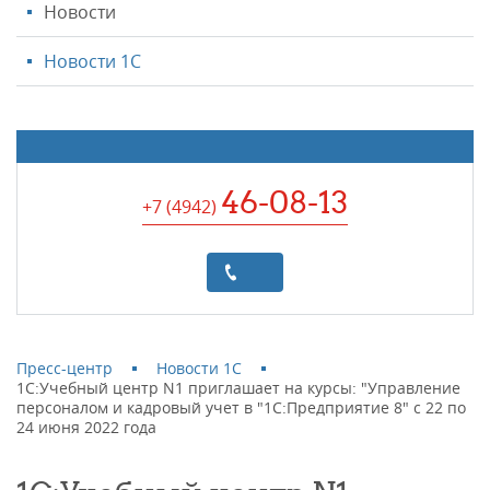
Новости
Новости 1С
46-08-13
+7 (4942
)
Пресс-центр
Новости 1С
1С:Учебный центр N1 приглашает на курсы: "Управление
персоналом и кадровый учет в "1С:Предприятие 8" с 22 по
24 июня 2022 года