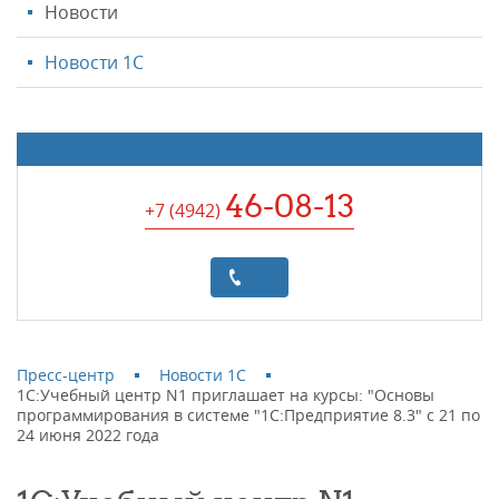
Новости
Новости 1С
46-08-13
+7 (4942
)
Пресс-центр
Новости 1С
1С:Учебный центр N1 приглашает на курсы: "Основы
программирования в системе "1C:Предприятие 8.3" с 21 по
24 июня 2022 года