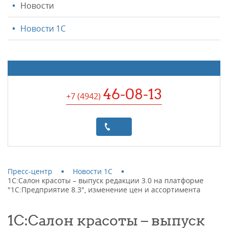
Новости
Новости 1С
46-08-13
+7 (4942
)
Пресс-центр
Новости 1С
1С:Салон красоты – выпуск редакции 3.0 на платформе
"1С:Предприятие 8.3", изменение цен и ассортимента
1С:Салон красоты – выпуск