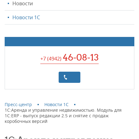
Новости
Новости 1С
46-08-13
+7 (4942
)
Пресс-центр
Новости 1С
1C:Аренда и управление недвижимостью. Модуль для
1С:ERP - выпуск редакции 2.5 и снятие с продаж
коробочных версий