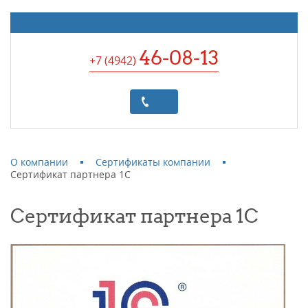
46-08-13
+7 (4942
)
О компании
Сертификаты компании
Сертификат партнера 1С
Сертификат партнера 1С