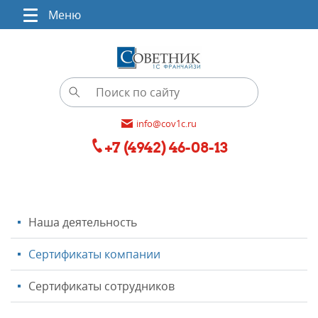
Меню
info@cov1c.ru
+7 (4942) 46-08-13
Наша деятельность
Сертификаты компании
Сертификаты сотрудников