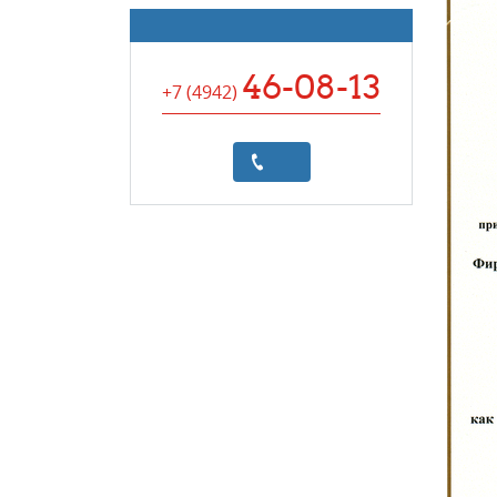
46-08-13
+7 (4942
)