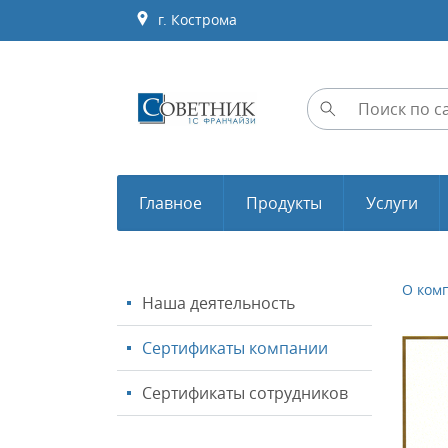
г. Кострома
Главное
Продукты
Услуги
О ком
Наша деятельность
Сертификаты компании
Сертификаты сотрудников