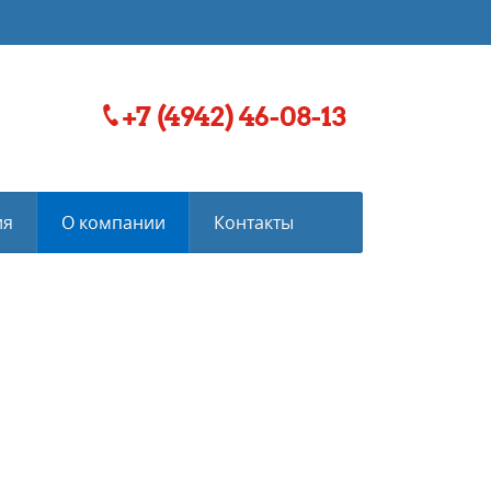
+7 (4942) 46-08-13
ия
О компании
Контакты