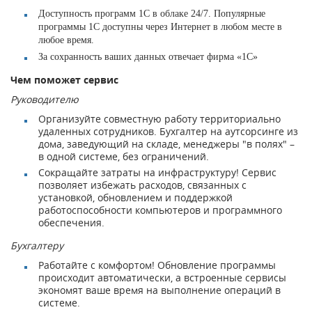
Доступность программ 1С в облаке 24/7. Популярные
программы 1С доступны через Интернет в любом месте в
любое время.
За сохранность ваших данных отвечает фирма «1С»
Чем поможет сервис
Руководителю
Организуйте совместную работу территориально
удаленных сотрудников. Бухгалтер на аутсорсинге из
дома, заведующий на складе, менеджеры "в полях" –
в одной системе, без ограничений.
Сокращайте затраты на инфраструктуру! Сервис
позволяет избежать расходов, связанных с
установкой, обновлением и поддержкой
работоспособности компьютеров и программного
обеспечения.
Бухгалтеру
Работайте с комфортом! Обновление программы
происходит автоматически, а встроенные сервисы
экономят ваше время на выполнение операций в
системе.