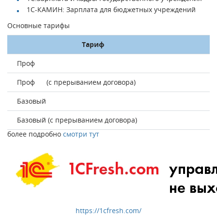
1С-КАМИН: Зарплата для бюджетных учреждений
Основные тарифы
Тариф
Проф
Проф (с прерыванием договора)
Базовый
Базовый (с прерыванием договора)
более подробно
смотри тут
https://1cfresh.com/