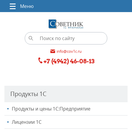
Меню
info@cov1c.ru
+7 (4942) 46-08-13
Продукты 1С
Продукты и цены 1С:Предприятие
Лицензии 1С