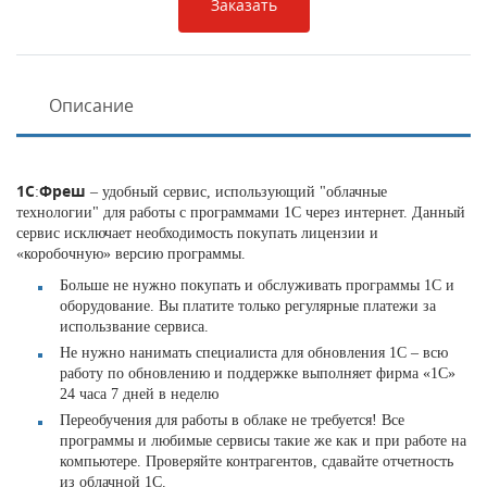
Заказать
Описание
1С
Фреш
:
– удобный сервис, использующий "облачные
технологии" для работы с программами 1С через интернет. Данный
сервис исключает необходимость покупать лицензии и
«коробочную» версию программы.
Больше не нужно покупать и обслуживать программы 1С и
оборудование. Вы платите только регулярные платежи за
использвание сервиса.
Не нужно нанимать специалиста для обновления 1С – всю
работу по обновлению и поддержке выполняет фирма «1С»
24 часа 7 дней в неделю
Переобучения для работы в облаке не требуется! Все
программы и любимые сервисы такие же как и при работе на
компьютере. Проверяйте контрагентов, сдавайте отчетность
из облачной 1С.