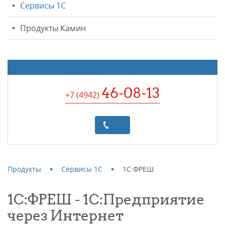
Сервисы 1С
Продукты Камин
46-08-13
+7 (4942
)
Продукты
Сервисы 1С
1С:ФРЕШ
1С:ФРЕШ - 1С:Предприятие
через Интернет