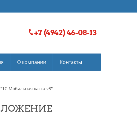
+7 (4942) 46-08-13
ия
О компании
Контакты
1С:Мобильная касса v3"
ИЛОЖЕНИЕ