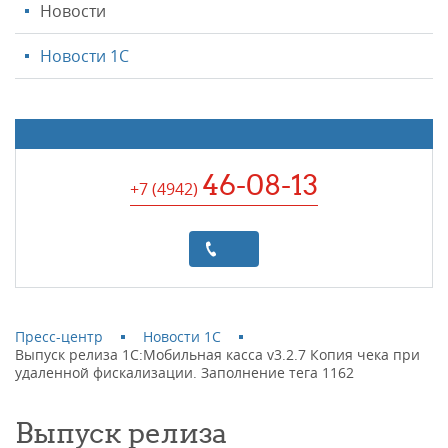
Новости
Новости 1С
46-08-13
+7 (4942
)
Пресс-центр
Новости 1С
Выпуск релиза 1С:Мобильная касса v3.2.7 Копия чека при
удаленной фискализации. Заполнение тега 1162
Выпуск релиза