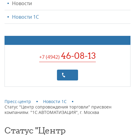
Новости
Новости 1С
46-08-13
+7 (4942
)
Пресс-центр
Новости 1С
Статус "Центр сопровождения торговли" присвоен
компаниям: "1С:АВТОМАТИЗАЦИЯ", г. Москва
Статус "Центр