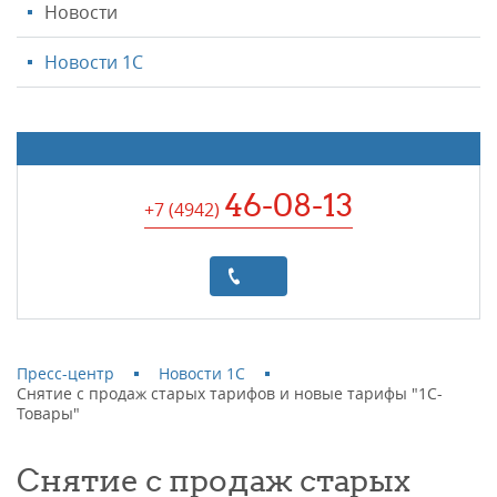
Новости
Новости 1С
46-08-13
+7 (4942
)
Пресс-центр
Новости 1С
Снятие с продаж старых тарифов и новые тарифы "1С-
Товары"
Снятие с продаж старых