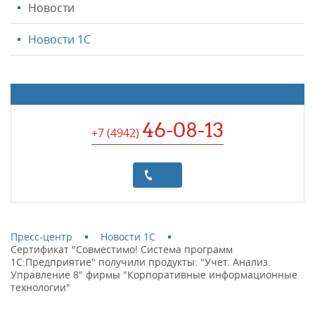
Новости
Новости 1С
46-08-13
+7 (4942
)
Пресс-центр
Новости 1С
Сертификат "Совместимо! Система программ
1С:Предприятие" получили продукты: "Учет. Анализ.
Управление 8" фирмы "Корпоративные информационные
технологии"