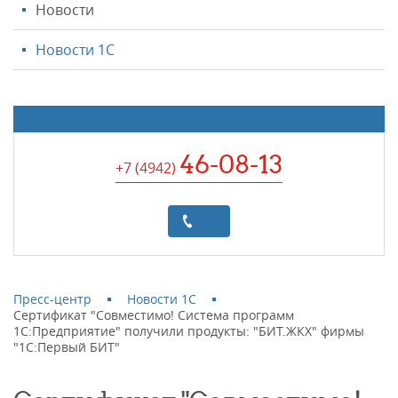
Новости
Новости 1С
46-08-13
+7 (4942
)
Пресс-центр
Новости 1С
Сертификат "Совместимо! Система программ
1С:Предприятие" получили продукты: "БИТ.ЖКХ" фирмы
"1С:Первый БИТ"