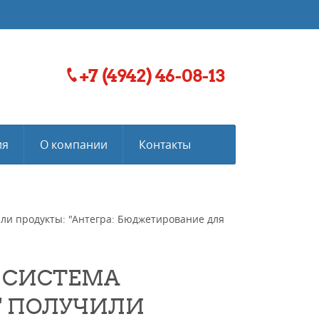
+7 (4942) 46-08-13
ия
О компании
Контакты
ли продукты: "Антегра: Бюджетирование для
 СИСТЕМА
" ПОЛУЧИЛИ