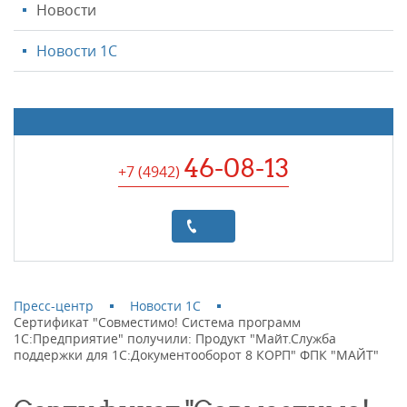
Новости
Новости 1С
46-08-13
+7 (4942
)
Пресс-центр
Новости 1С
Сертификат "Совместимо! Система программ
1С:Предприятие" получили: Продукт "Майт.Служба
поддержки для 1С:Документооборот 8 КОРП" ФПК "МАЙТ"