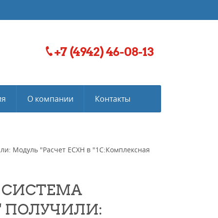
+7 (4942) 46-08-13
ия
О компании
Контакты
и: Модуль "Расчет ЕСХН в "1С:Комплексная
 СИСТЕМА
" ПОЛУЧИЛИ: