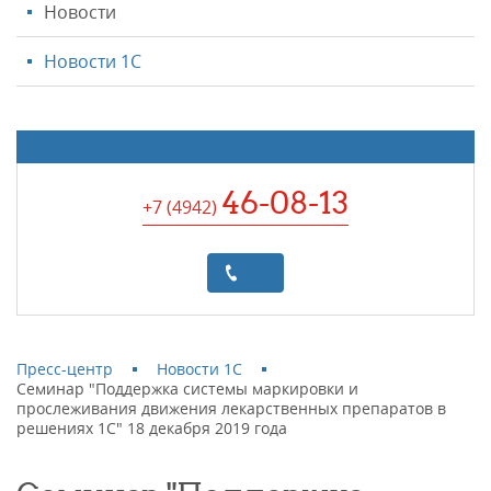
Новости
Новости 1С
46-08-13
+7 (4942
)
Пресс-центр
Новости 1С
Семинар "Поддержка системы маркировки и
прослеживания движения лекарственных препаратов в
решениях 1С" 18 декабря 2019 года