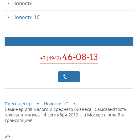
Новости
Новости 1С
46-08-13
+7 (4942
)
Пресс-центр
Новости 1С
Семинар для малого и среднего бизнеса "Самозанятость:
плюсы и минусы" 4 сентября 2019 г. в Москве с онлайн-
трансляцией