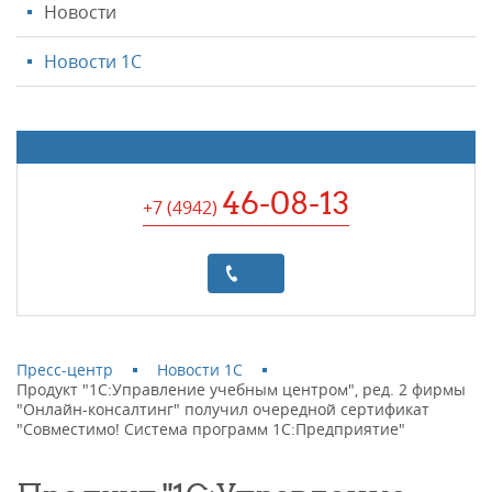
Новости
Новости 1С
46-08-13
+7 (4942
)
Пресс-центр
Новости 1С
Продукт "1С:Управление учебным центром", ред. 2 фирмы
"Онлайн-консалтинг" получил очередной сертификат
"Совместимо! Система программ 1С:Предприятие"