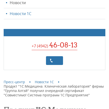
Новости
Новости 1С
46-08-13
+7 (4942
)
Пресс-центр
Новости 1С
Продукт "1С:Медицина. Клиническая лаборатория" фирмы
"Группа Алтэй" получил очередной сертификат
"Совместимо! Система программ 1С:Предприятие"