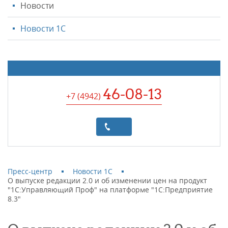
Новости
Новости 1С
46-08-13
+7 (4942
)
Пресс-центр
Новости 1С
О выпуске редакции 2.0 и об изменении цен на продукт
"1С:Управляющий Проф" на платформе "1С:Предприятие
8.3"