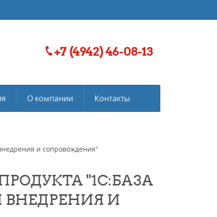
+7 (4942) 46-08-13
ия
О компании
Контакты
 внедрения и сопровождения"
РОДУКТА "1С:БАЗА
 ВНЕДРЕНИЯ И