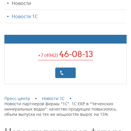
Новости
Новости 1С
46-08-13
+7 (4942
)
Пресс-центр
Новости 1С
Новости партнеров фирмы "1С". 1С:ERP в "Чеченских
минеральных водах": качество продукции повысилось,
объем выпуска на тех же мощностях вырос на 15%