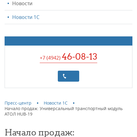
Новости
Новости 1С
46-08-13
+7 (4942
)
Пресс-центр
Новости 1С
Начало продаж: Универсальный транспортный модуль
АТОЛ HUB-19
Начало продаж: