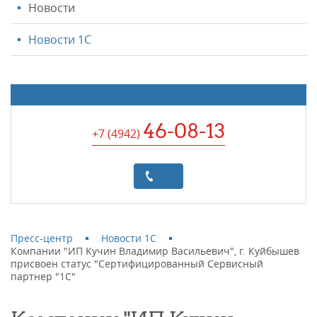
Новости
Новости 1С
46-08-13
+7 (4942
)
Пресс-центр
Новости 1С
Компании "ИП Кучин Владимир Васильевич", г. Куйбышев
присвоен статус "Сертифицированный Сервисный
партнер "1С"