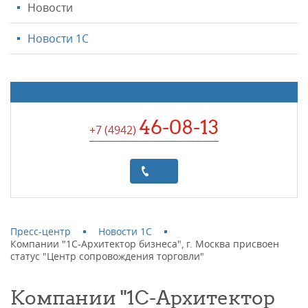
Новости
Новости 1С
46-08-13
+7 (4942
)
Пресс-центр
Новости 1С
Компании "1С-Архитектор бизнеса", г. Москва присвоен
статус "Центр сопровождения торговли"
Компании "1С-Архитектор