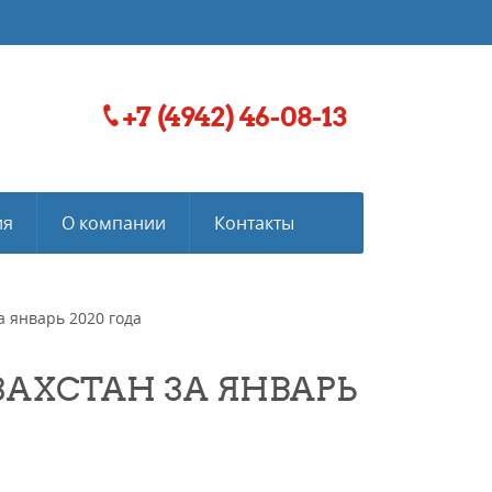
+7 (4942) 46-08-13
ия
О компании
Контакты
а январь 2020 года
ЗАХСТАН ЗА ЯНВАРЬ