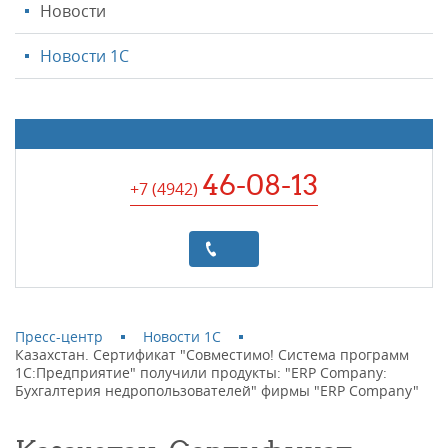
Новости
Новости 1С
46-08-13
+7 (4942
)
Пресс-центр
Новости 1С
Казахстан. Сертификат "Совместимо! Система программ
1С:Предприятие" получили продукты: "ERP Company:
Бухгалтерия недропользователей" фирмы "ERP Company"