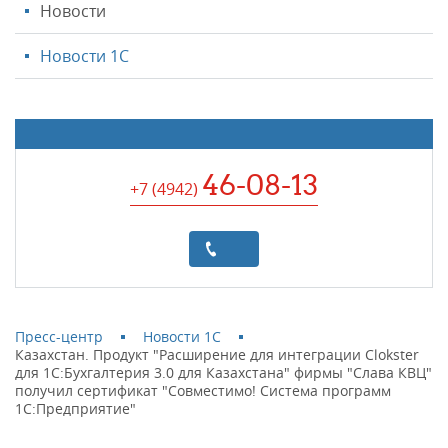
Новости
Новости 1С
46-08-13
+7 (4942
)
Пресс-центр
Новости 1С
Казахстан. Продукт "Расширение для интеграции Clokster
для 1C:Бухгалтерия 3.0 для Казахстана" фирмы "Слава КВЦ"
получил сертификат "Совместимо! Система программ
1С:Предприятие"