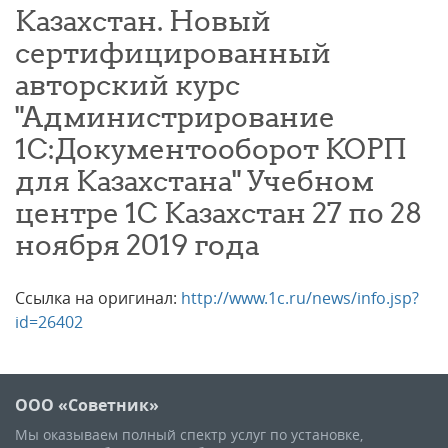
Казахстан. Новый
сертифицированный
авторский курс
"Администрирование
1С:Документооборот КОРП
для Казахстана" Учебном
центре 1С Казахстан 27 по 28
ноября 2019 года
Ссылка на оригинал:
http://www.1c.ru/news/info.jsp?
id=26402
ООО «Советник»
Мы оказываем полный спектр услуг по установке,