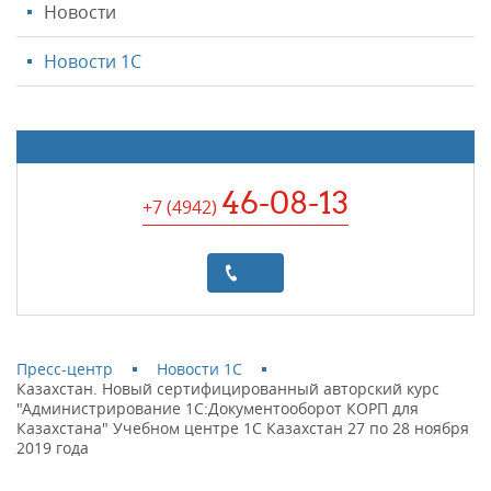
Новости
Новости 1С
46-08-13
+7 (4942
)
Пресс-центр
Новости 1С
Казахстан. Новый сертифицированный авторский курс
"Администрирование 1С:Документооборот КОРП для
Казахстана" Учебном центре 1С Казахстан 27 по 28 ноября
2019 года