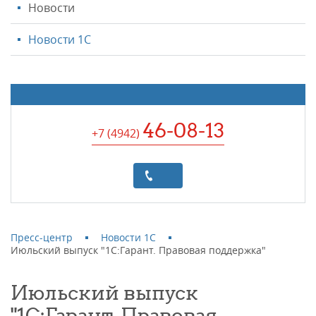
Новости
Новости 1С
46-08-13
+7 (4942
)
Пресс-центр
Новости 1С
Июльский выпуск "1С:Гарант. Правовая поддержка"
Июльский выпуск
"1С:Гарант. Правовая