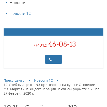
Новости
Новости 1С
46-08-13
+7 (4942
)
Пресс-центр
Новости 1С
1С:Учебный центр N3 приглашает на курсы: Освоение
"1С:Маркетинг. Лидогенерация" в очном формате с 25 по
27 февраля 2020 г.