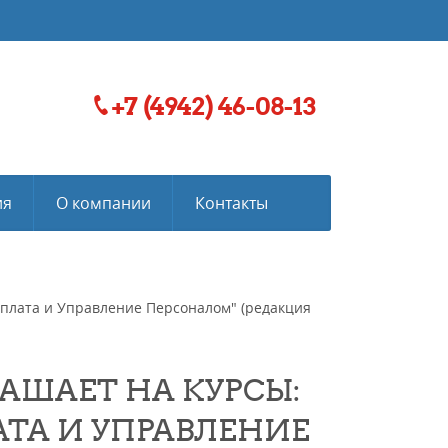
+7 (4942) 46-08-13
ия
О компании
Контакты
рплата и Управление Персоналом" (редакция
ЛАШАЕТ НА КУРСЫ:
ЛАТА И УПРАВЛЕНИЕ