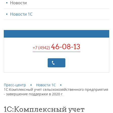
Новости
Новости 1С
46-08-13
+7 (4942
)
Пресс-центр
Новости 1С
1С:Комплексный учет сельскохозяйственного предприятия
- завершение поддержки в 2020 г.
1С:Комплексный учет