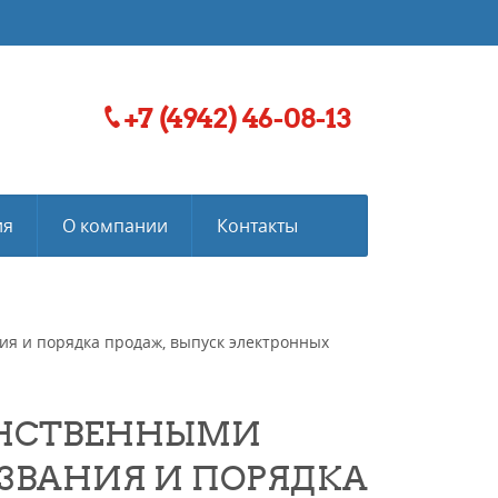
+7 (4942) 46-08-13
ия
О компании
Контакты
я и порядка продаж, выпуск электронных
РАНСТВЕННЫМИ
ЗВАНИЯ И ПОРЯДКА