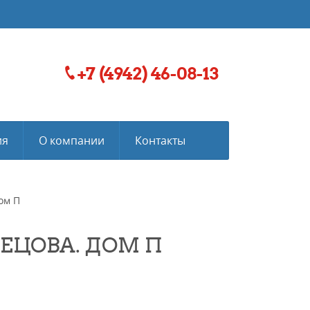
+7 (4942) 46-08-13
ия
О компании
Контакты
ом П
ЕЦОВА. ДОМ П